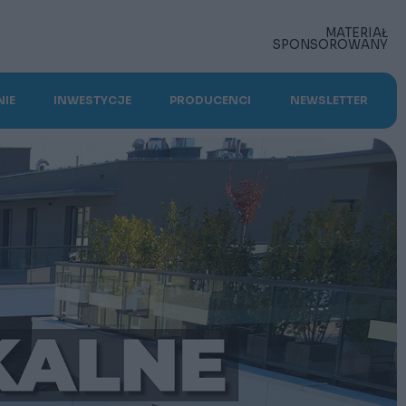
IE
INWESTYCJE
PRODUCENCI
NEWSLETTER